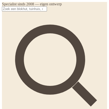
Specialist sinds 2008 — eigen ontwerp