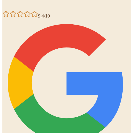
9,4/10