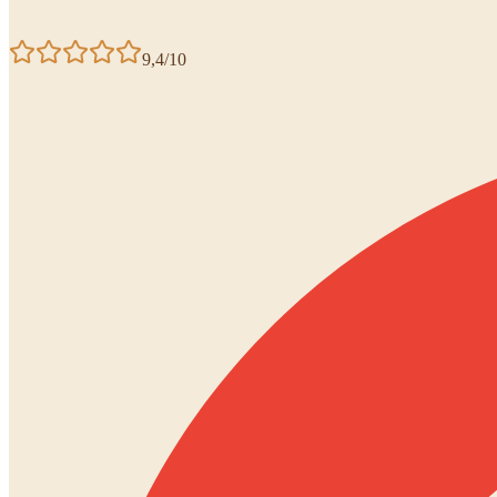
9,4/10