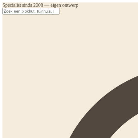
Specialist sinds 2008 — eigen ontwerp