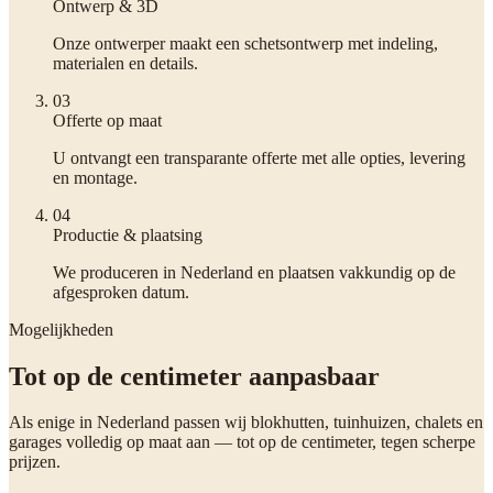
Ontwerp & 3D
Onze ontwerper maakt een schetsontwerp met indeling,
materialen en details.
0
3
Offerte op maat
U ontvangt een transparante offerte met alle opties, levering
en montage.
0
4
Productie & plaatsing
We produceren in Nederland en plaatsen vakkundig op de
afgesproken datum.
Mogelijkheden
Tot op de centimeter aanpasbaar
Als enige in Nederland passen wij blokhutten, tuinhuizen, chalets en
garages volledig op maat aan — tot op de centimeter, tegen scherpe
prijzen.