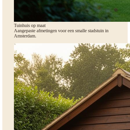
Tuinhuis op maat
Aangepaste afmetingen voor een smalle stadstuin in
Amsterdam.