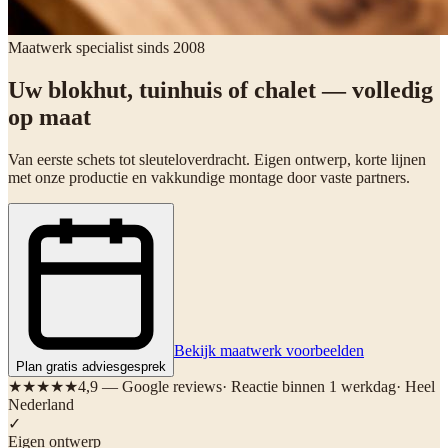
Maatwerk specialist sinds 2008
Uw blokhut, tuinhuis of chalet —
volledig
op maat
Van eerste schets tot sleuteloverdracht. Eigen ontwerp, korte lijnen
met onze productie en vakkundige montage door vaste partners.
Bekijk maatwerk voorbeelden
Plan gratis adviesgesprek
★★★★★
4,9 — Google reviews
· Reactie binnen 1 werkdag
· Heel
Nederland
✓
Eigen ontwerp