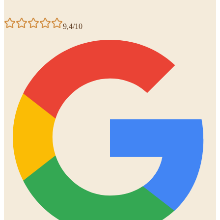
9,4/10