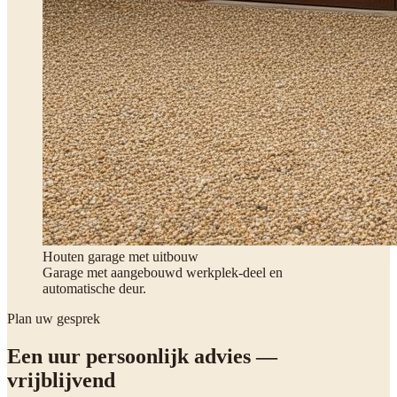
Houten garage met uitbouw
Garage met aangebouwd werkplek-deel en
automatische deur.
Plan uw gesprek
Een uur persoonlijk advies —
vrijblijvend