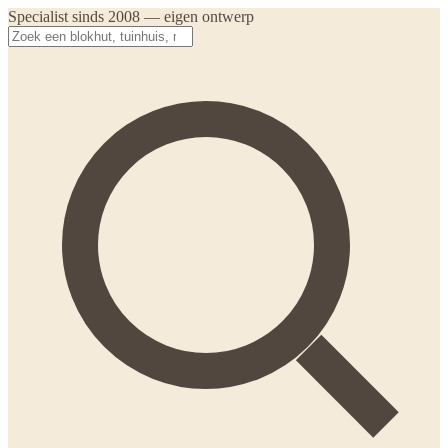
Specialist sinds 2008 — eigen ontwerp