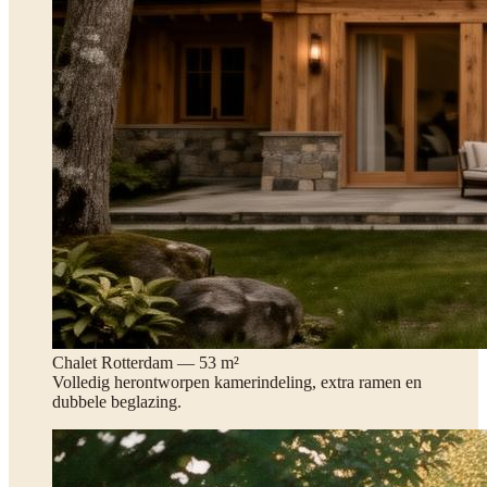
Chalet Rotterdam — 53 m²
Volledig herontworpen kamerindeling, extra ramen en
dubbele beglazing.