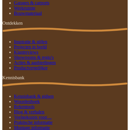
Garages & carports
Werkruimte
Bouwmateriaal
Ontdekken
Inspiratie & stijlen
Projecten in beeld
Klantreviews
Showrooms & regio's
Acties & aanbiedingen
Productvergelijker
Kennisbank
Kennisbank & gidsen
Woordenboek
Rekentools
Blog & verhalen
Veelgekozen voor…
Praktische informatie
Montage informatie