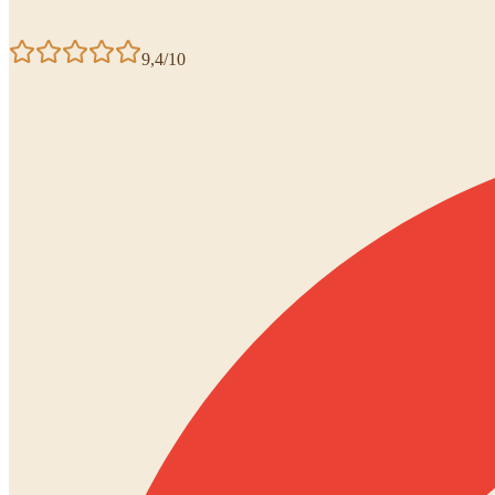
9,4/10