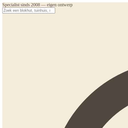
Specialist sinds 2008 — eigen ontwerp