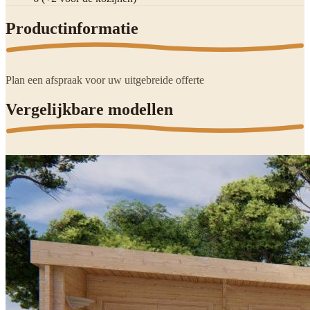
Productinformatie
Plan een afspraak voor uw uitgebreide offerte
Vergelijkbare modellen