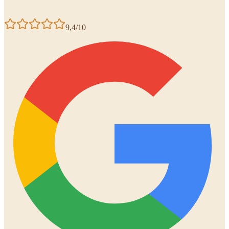
9,4/10