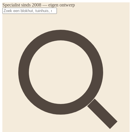
Specialist sinds 2008 — eigen ontwerp