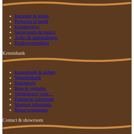
Inspiratie & stijlen
Projecten in beeld
Klantreviews
Showrooms & regio's
Acties & aanbiedingen
Productvergelijker
Kennisbank
Kennisbank & gidsen
Woordenboek
Rekentools
Blog & verhalen
Veelgekozen voor…
Praktische informatie
Montage informatie
Bouwvergunning
Contact & showroom