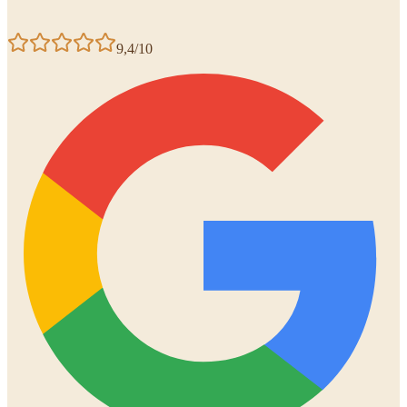
9,4/10