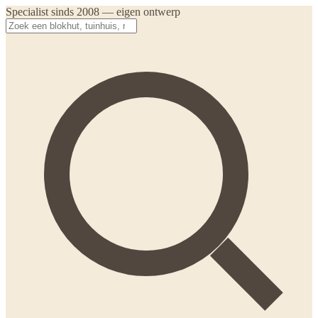
Specialist sinds 2008 — eigen ontwerp