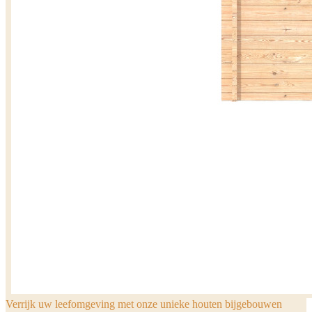
Verrijk uw leefomgeving met onze unieke houten bijgebouwen