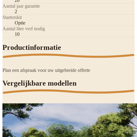
20
Aantal jaar garantie
2
Starterskit
Optie
Aantal liter verf nodig
10
Productinformatie
Plan een afspraak voor uw uitgebreide offerte
Vergelijkbare modellen