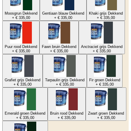
Moosgrun Dekkend
Gentiaan blauw Dekkend
Khaki grijs Dekkend
+ € 335,00
+ € 335,00
+ € 335,00
Puur rood Dekkend
Fawn bruin Dekkend
Anctraciet grijs Dekkend
+ € 335,00
+ € 335,00
+ € 335,00
Grafiet grijs Dekkend
Tarpaulin grijs Dekkend
Fir groen Dekkend
+ € 335,00
+ € 335,00
+ € 335,00
Emerald groen Dekkend
Bruin rood Dekkend
Zwart groen Dekkend
+ € 335,00
+ € 335,00
+ € 335,00