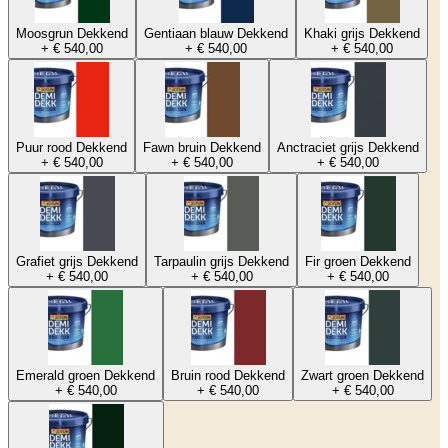
Moosgrun Dekkend
Gentiaan blauw Dekkend
Khaki grijs Dekkend
+ € 540,00
+ € 540,00
+ € 540,00
Puur rood Dekkend
Fawn bruin Dekkend
Anctraciet grijs Dekkend
+ € 540,00
+ € 540,00
+ € 540,00
Grafiet grijs Dekkend
Tarpaulin grijs Dekkend
Fir groen Dekkend
+ € 540,00
+ € 540,00
+ € 540,00
Emerald groen Dekkend
Bruin rood Dekkend
Zwart groen Dekkend
+ € 540,00
+ € 540,00
+ € 540,00