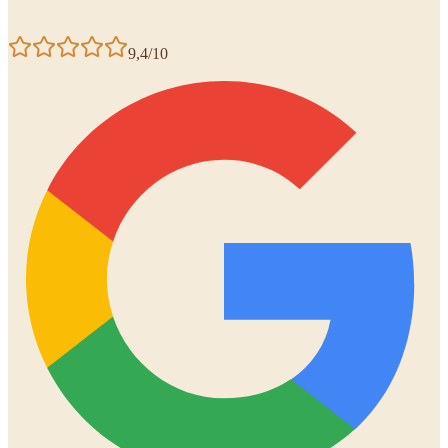
9,4/10