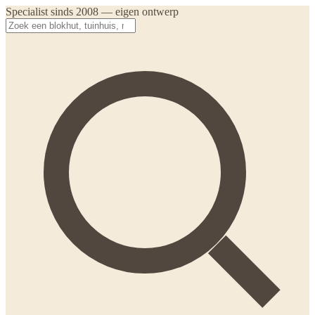
Specialist sinds 2008 — eigen ontwerp