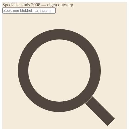
Specialist sinds 2008 — eigen ontwerp