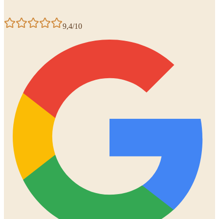
9,4/10