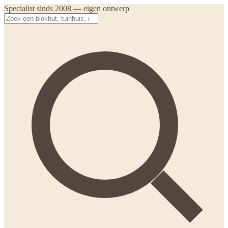
Specialist sinds 2008 — eigen ontwerp