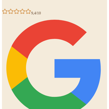
9,4/10