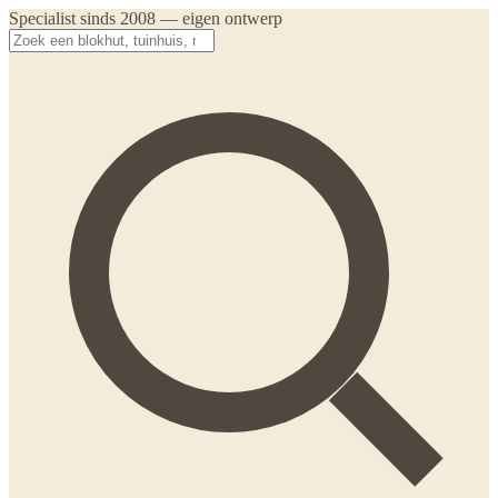
Specialist sinds 2008 — eigen ontwerp