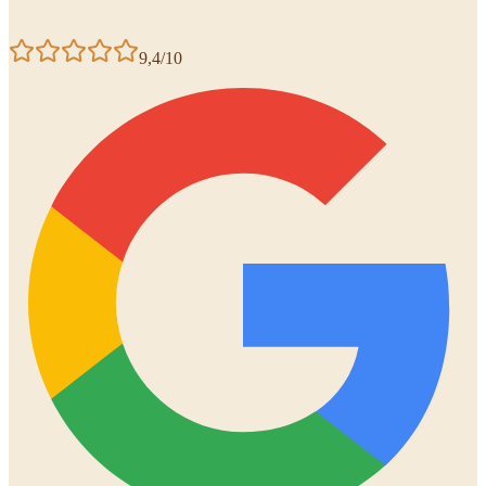
9,4/10