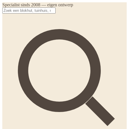
Specialist sinds 2008 — eigen ontwerp