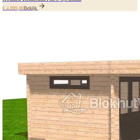
€ 4.999,00
Bekijk