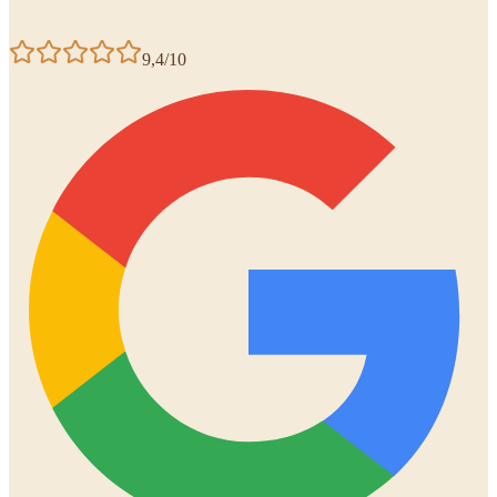
9,4/10