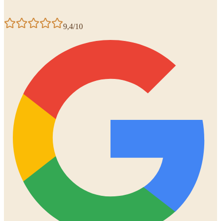
9,4/10