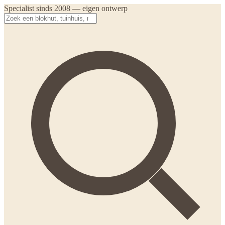
Specialist sinds 2008 — eigen ontwerp