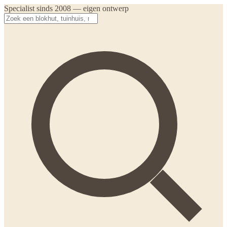
Specialist sinds 2008 — eigen ontwerp