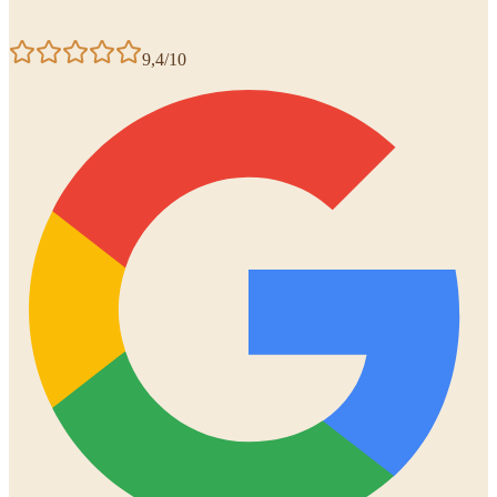
9,4/10