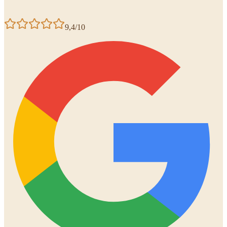
9,4/10