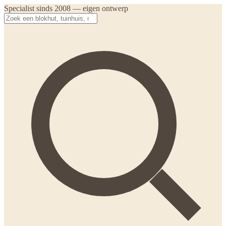
Specialist sinds 2008 — eigen ontwerp