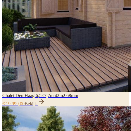
Chalet Den Haag 6,5×7,7m 42m2 68mm
€ 19.999,00
Bekijk