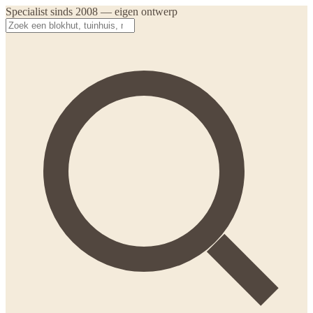
Specialist sinds 2008 — eigen ontwerp