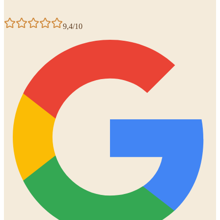
9,4/10