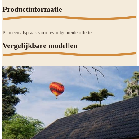
Productinformatie
Plan een afspraak voor uw uitgebreide offerte
Vergelijkbare modellen