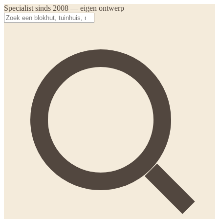
Specialist sinds 2008 — eigen ontwerp