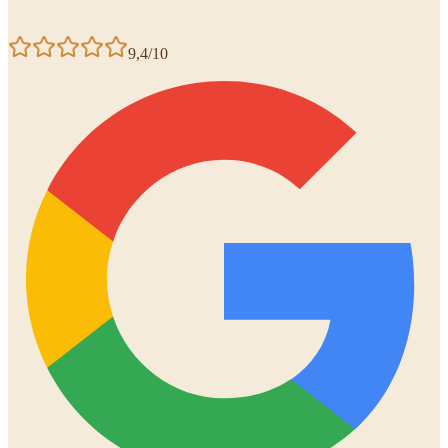
9,4/10