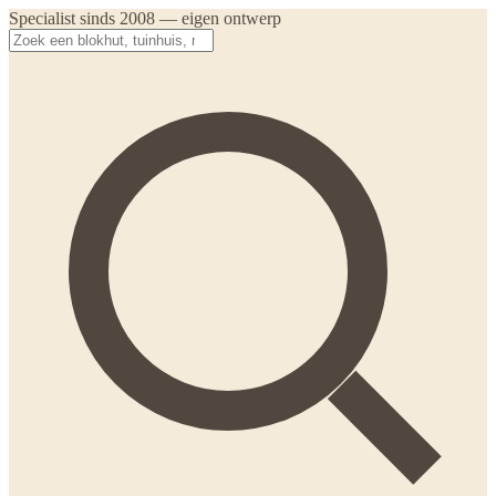
Specialist sinds 2008 — eigen ontwerp