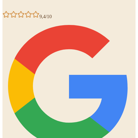
9,4/10