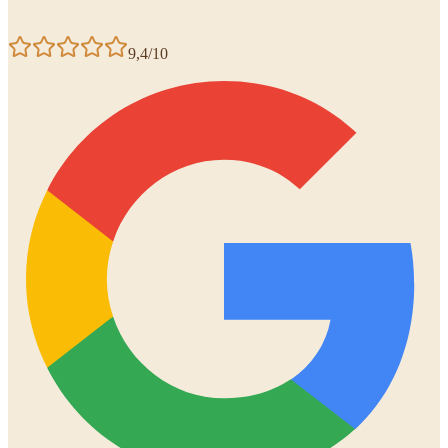
9,4/10