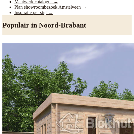
Maatwerk catalogus
→
Plan showroombezoek Amstelveen
→
Inspiratie per stijl
→
Populair in
Noord-Brabant