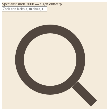
Specialist sinds 2008 — eigen ontwerp