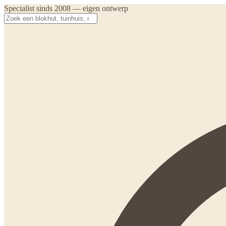
Specialist sinds 2008 — eigen ontwerp