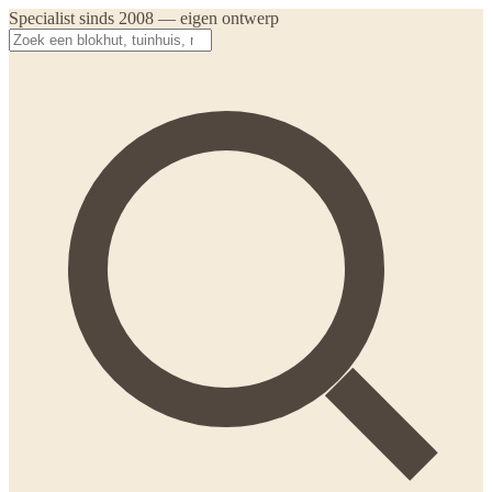
Specialist sinds 2008 — eigen ontwerp