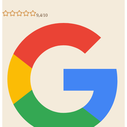
9,4/10