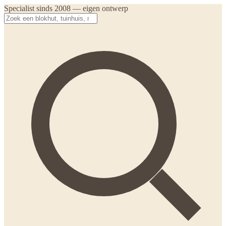
Specialist sinds 2008 — eigen ontwerp