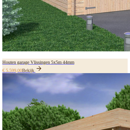
Houten garage Vlissingen 5x5m 44mm
€ 5.599,00
Bekijk