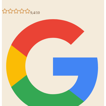
9,4/10