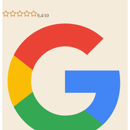
9,4/10