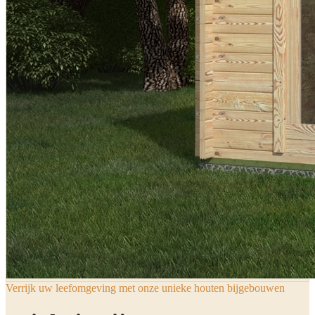
Verrijk uw leefomgeving met onze unieke houten bijgebouwen