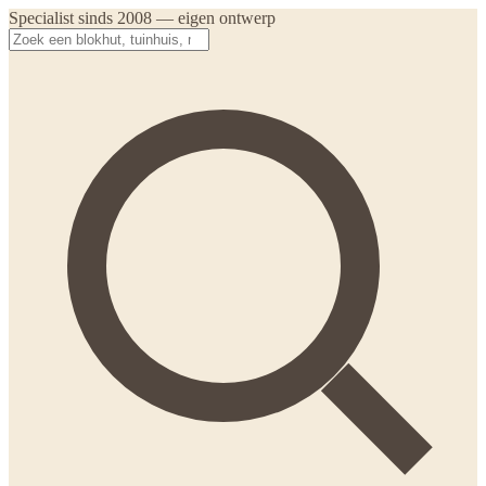
Specialist sinds 2008 — eigen ontwerp