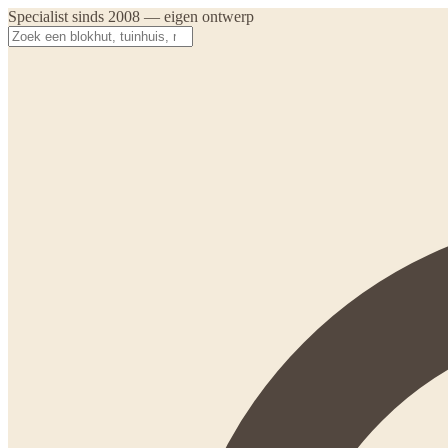
Specialist sinds 2008 — eigen ontwerp