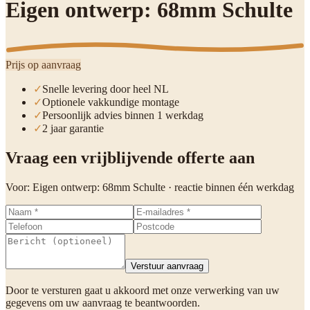
Eigen ontwerp: 68mm Schulte
Prijs op aanvraag
✓
Snelle levering door heel NL
✓
Optionele vakkundige montage
✓
Persoonlijk advies binnen 1 werkdag
✓
2 jaar garantie
Vraag een vrijblijvende offerte aan
Voor:
Eigen ontwerp: 68mm Schulte
· reactie binnen één werkdag
Verstuur aanvraag
Door te versturen gaat u akkoord met onze verwerking van uw
gegevens om uw aanvraag te beantwoorden.