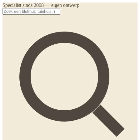
Specialist sinds 2008 — eigen ontwerp