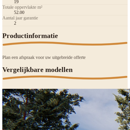
19
Totale oppervlakte m²
52.00
Aantal jaar garantie
2
Productinformatie
Plan een afspraak voor uw uitgebreide offerte
Vergelijkbare modellen