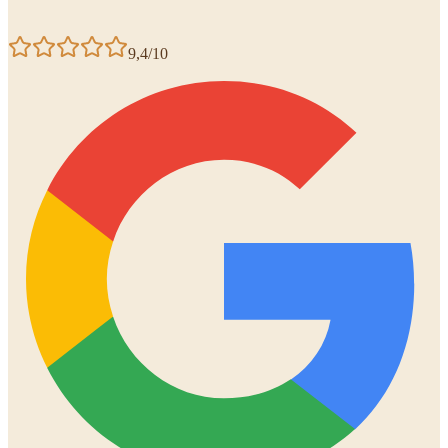
9,4/10