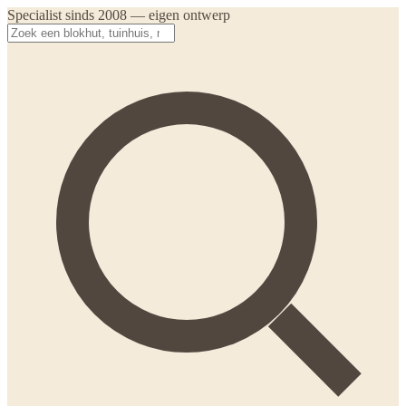
Specialist sinds 2008 — eigen ontwerp