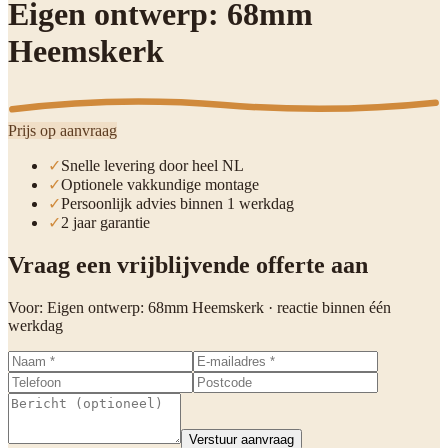
Eigen ontwerp: 68mm
Heemskerk
Prijs op aanvraag
✓
Snelle levering door heel NL
✓
Optionele vakkundige montage
✓
Persoonlijk advies binnen 1 werkdag
✓
2 jaar garantie
Vraag een vrijblijvende offerte aan
Voor:
Eigen ontwerp: 68mm Heemskerk
· reactie binnen één
werkdag
Verstuur aanvraag