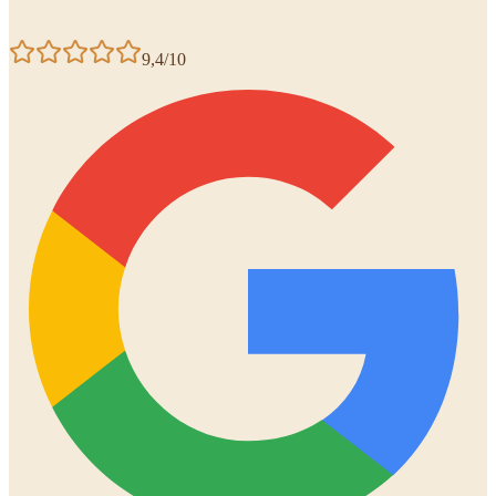
9,4/10