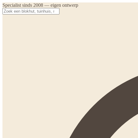
Specialist sinds 2008 — eigen ontwerp