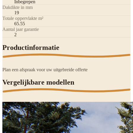
Inbegrepen
Dakdikte in mm
19
Totale oppervlakte m²
65.55
Aantal jaar garantie
2
Productinformatie
Plan een afspraak voor uw uitgebreide offerte
Vergelijkbare modellen