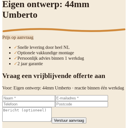
Eigen ontwerp: 44mm
Umberto
Prijs op aanvraag
✓
Snelle levering door heel NL
✓
Optionele vakkundige montage
✓
Persoonlijk advies binnen 1 werkdag
✓
2 jaar garantie
Vraag een vrijblijvende offerte aan
Voor:
Eigen ontwerp: 44mm Umberto
· reactie binnen één werkdag
Verstuur aanvraag