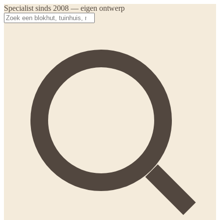
Specialist sinds 2008 — eigen ontwerp