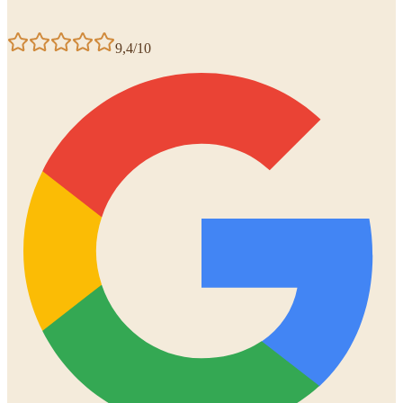
9,4/10