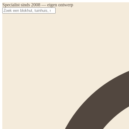
Specialist sinds 2008 — eigen ontwerp