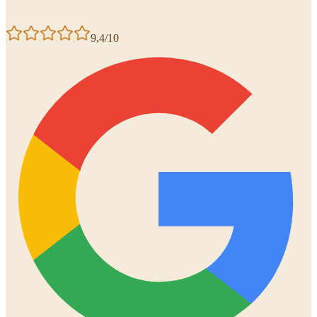
9,4/10