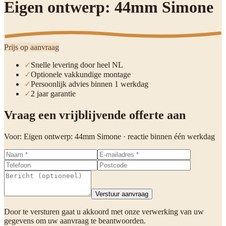
Eigen ontwerp: 44mm Simone
Prijs op aanvraag
✓
Snelle levering door heel NL
✓
Optionele vakkundige montage
✓
Persoonlijk advies binnen 1 werkdag
✓
2 jaar garantie
Vraag een vrijblijvende offerte aan
Voor:
Eigen ontwerp: 44mm Simone
· reactie binnen één werkdag
Verstuur aanvraag
Door te versturen gaat u akkoord met onze verwerking van uw
gegevens om uw aanvraag te beantwoorden.