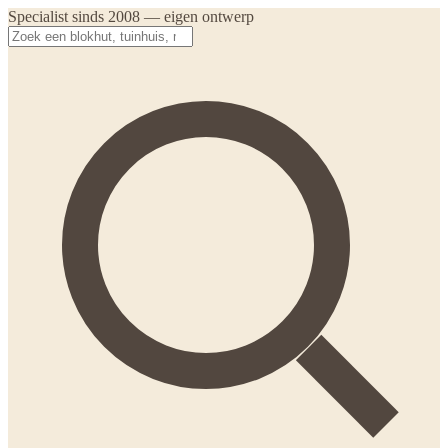
Specialist sinds 2008 — eigen ontwerp