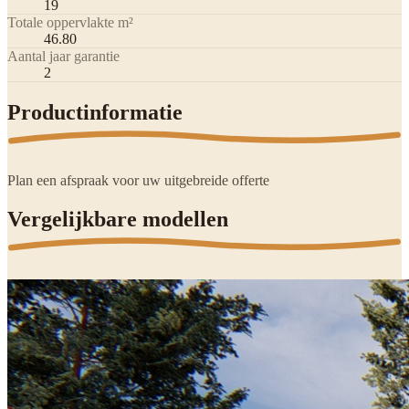
19
Totale oppervlakte m²
46.80
Aantal jaar garantie
2
Productinformatie
Plan een afspraak voor uw uitgebreide offerte
Vergelijkbare modellen