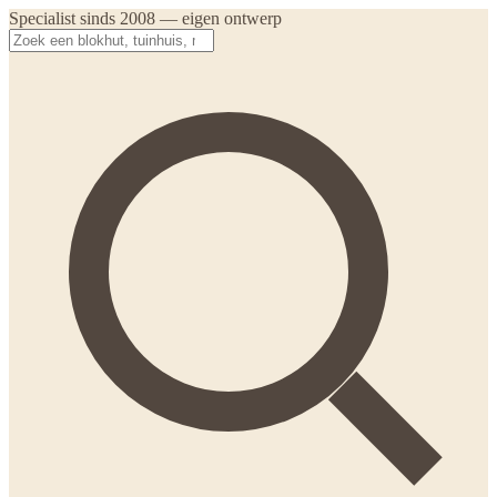
Specialist sinds 2008 — eigen ontwerp