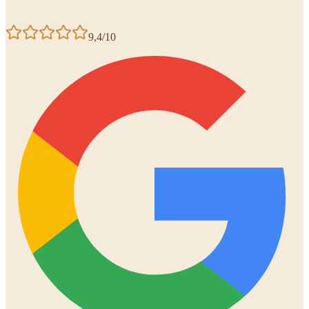
9,4/10