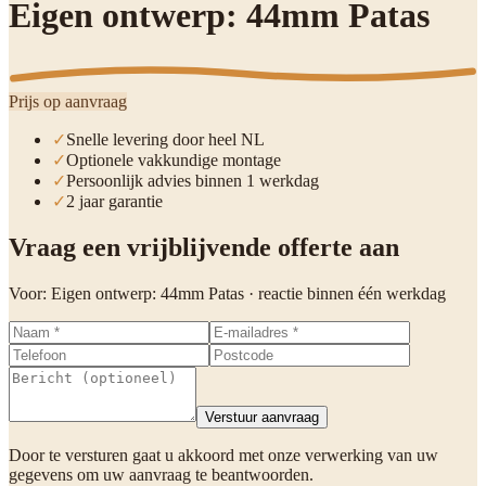
Eigen ontwerp: 44mm Patas
Prijs op aanvraag
✓
Snelle levering door heel NL
✓
Optionele vakkundige montage
✓
Persoonlijk advies binnen 1 werkdag
✓
2 jaar garantie
Vraag een vrijblijvende offerte aan
Voor:
Eigen ontwerp: 44mm Patas
· reactie binnen één werkdag
Verstuur aanvraag
Door te versturen gaat u akkoord met onze verwerking van uw
gegevens om uw aanvraag te beantwoorden.