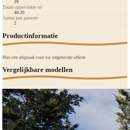
19
Totale oppervlakte m²
40.20
Aantal jaar garantie
2
Productinformatie
Plan een afspraak voor uw uitgebreide offerte
Vergelijkbare modellen