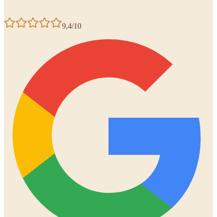
9,4/10