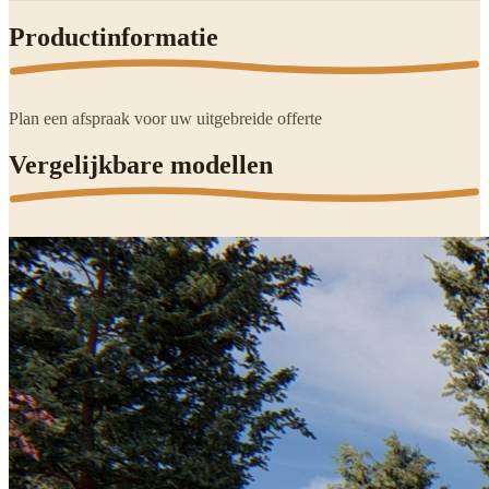
Productinformatie
Plan een afspraak voor uw uitgebreide offerte
Vergelijkbare modellen