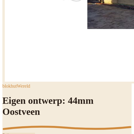
blokhutWereld
Eigen ontwerp: 44mm
Oostveen