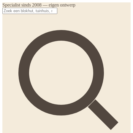
Specialist sinds 2008 — eigen ontwerp