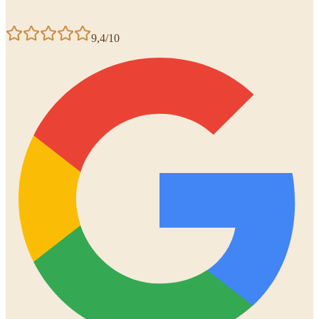
9,4/10