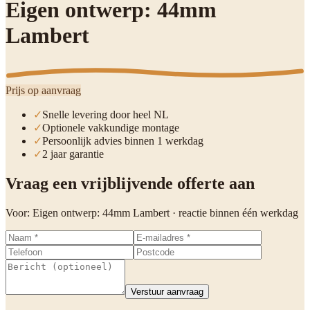
Eigen ontwerp: 44mm
Lambert
Prijs op aanvraag
✓
Snelle levering door heel NL
✓
Optionele vakkundige montage
✓
Persoonlijk advies binnen 1 werkdag
✓
2 jaar garantie
Vraag een vrijblijvende offerte aan
Voor:
Eigen ontwerp: 44mm Lambert
· reactie binnen één werkdag
Verstuur aanvraag