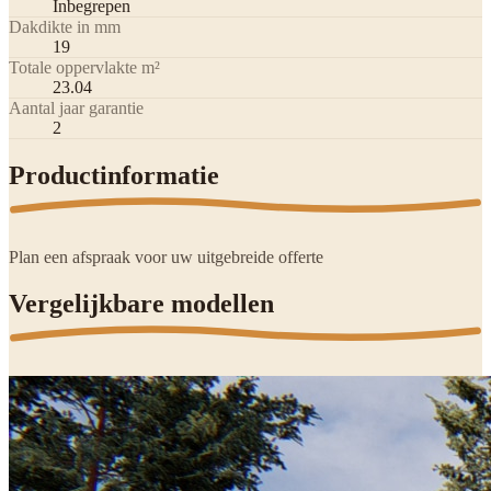
Inbegrepen
Dakdikte in mm
19
Totale oppervlakte m²
23.04
Aantal jaar garantie
2
Productinformatie
Plan een afspraak voor uw uitgebreide offerte
Vergelijkbare modellen