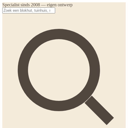
Specialist sinds 2008 — eigen ontwerp