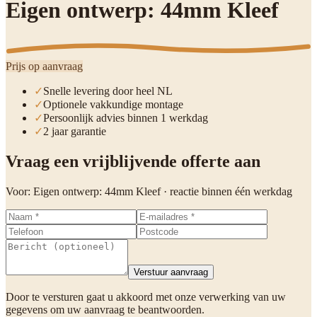
Eigen ontwerp: 44mm Kleef
Prijs op aanvraag
✓
Snelle levering door heel NL
✓
Optionele vakkundige montage
✓
Persoonlijk advies binnen 1 werkdag
✓
2 jaar garantie
Vraag een vrijblijvende offerte aan
Voor:
Eigen ontwerp: 44mm Kleef
· reactie binnen één werkdag
Verstuur aanvraag
Door te versturen gaat u akkoord met onze verwerking van uw
gegevens om uw aanvraag te beantwoorden.