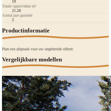
19
Totale oppervlakte m²
21.28
Aantal jaar garantie
2
Productinformatie
Plan een afspraak voor uw uitgebreide offerte
Vergelijkbare modellen