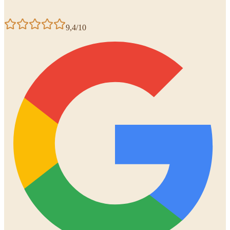
9,4/10