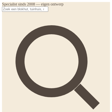
Specialist sinds 2008 — eigen ontwerp