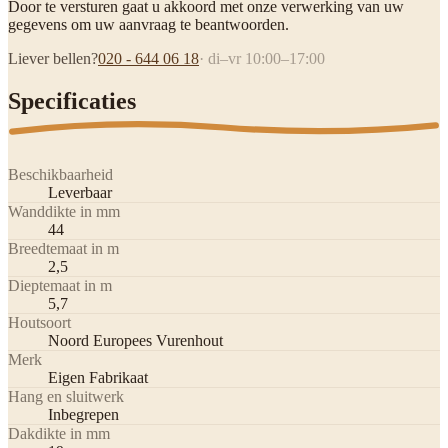
Door te versturen gaat u akkoord met onze verwerking van uw
gegevens om uw aanvraag te beantwoorden.
Liever bellen?
020 - 644 06 18
· di–vr 10:00–17:00
Specificaties
Beschikbaarheid
Leverbaar
Wanddikte in mm
44
Breedtemaat in m
2,5
Dieptemaat in m
5,7
Houtsoort
Noord Europees Vurenhout
Merk
Eigen Fabrikaat
Hang en sluitwerk
Inbegrepen
Dakdikte in mm