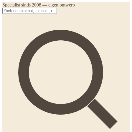
Specialist sinds 2008 — eigen ontwerp