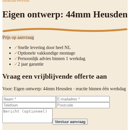
blokhutWereld
Eigen ontwerp: 44mm Heusden
Prijs op aanvraag
✓
Snelle levering door heel NL
✓
Optionele vakkundige montage
✓
Persoonlijk advies binnen 1 werkdag
✓
2 jaar garantie
Vraag een vrijblijvende offerte aan
Voor:
Eigen ontwerp: 44mm Heusden
· reactie binnen één werkdag
Verstuur aanvraag