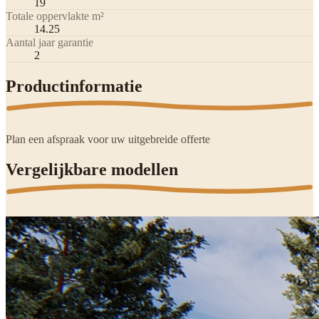
19
Totale oppervlakte m²
14.25
Aantal jaar garantie
2
Productinformatie
Plan een afspraak voor uw uitgebreide offerte
Vergelijkbare modellen