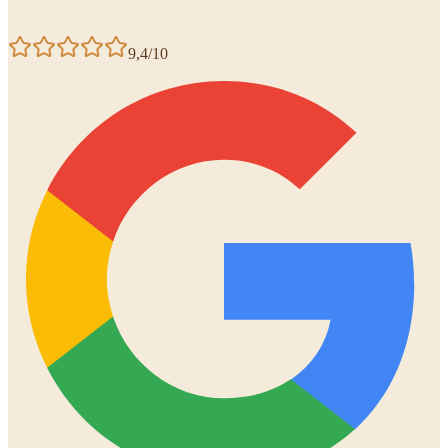
9,4/10