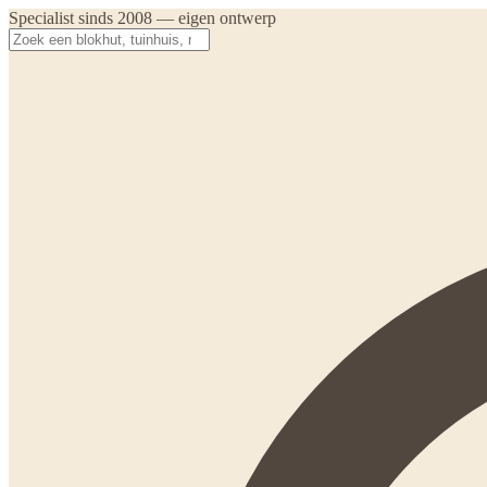
Specialist sinds 2008 — eigen ontwerp