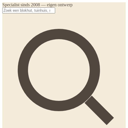
Specialist sinds 2008 — eigen ontwerp