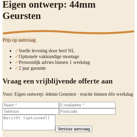
Eigen ontwerp: 44mm
Geursten
Prijs op aanvraag
✓
Snelle levering door heel NL
✓
Optionele vakkundige montage
✓
Persoonlijk advies binnen 1 werkdag
✓
2 jaar garantie
Vraag een vrijblijvende offerte aan
Voor:
Eigen ontwerp: 44mm Geursten
· reactie binnen één werkdag
Verstuur aanvraag