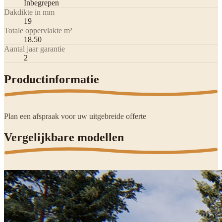
Inbegrepen
Dakdikte in mm
19
Totale oppervlakte m²
18.50
Aantal jaar garantie
2
Productinformatie
Plan een afspraak voor uw uitgebreide offerte
Vergelijkbare modellen