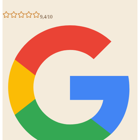
9,4/10