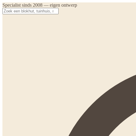
Specialist sinds 2008 — eigen ontwerp