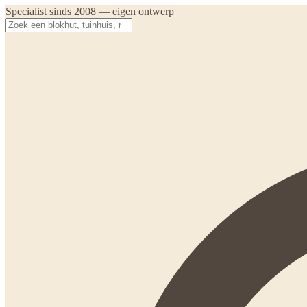
Specialist sinds 2008 — eigen ontwerp