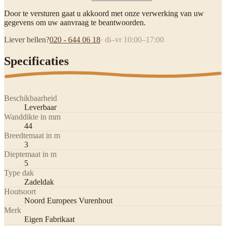
Door te versturen gaat u akkoord met onze verwerking van uw
gegevens om uw aanvraag te beantwoorden.
Liever bellen?
020 - 644 06 18
· di–vr 10:00–17:00
Specificaties
Beschikbaarheid
Leverbaar
Wanddikte in mm
44
Breedtemaat in m
3
Dieptemaat in m
5
Type dak
Zadeldak
Houtsoort
Noord Europees Vurenhout
Merk
Eigen Fabrikaat