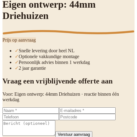
Eigen ontwerp: 44mm
Driehuizen
Prijs op aanvraag
✓
Snelle levering door heel NL
✓
Optionele vakkundige montage
✓
Persoonlijk advies binnen 1 werkdag
✓
2 jaar garantie
Vraag een vrijblijvende offerte aan
Voor:
Eigen ontwerp: 44mm Driehuizen
· reactie binnen één
werkdag
Verstuur aanvraag