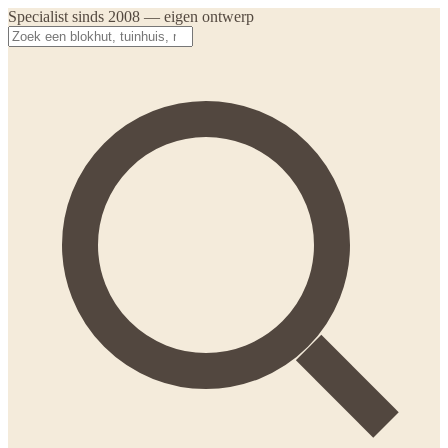
Specialist sinds 2008 — eigen ontwerp