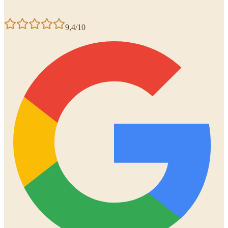
9,4/10