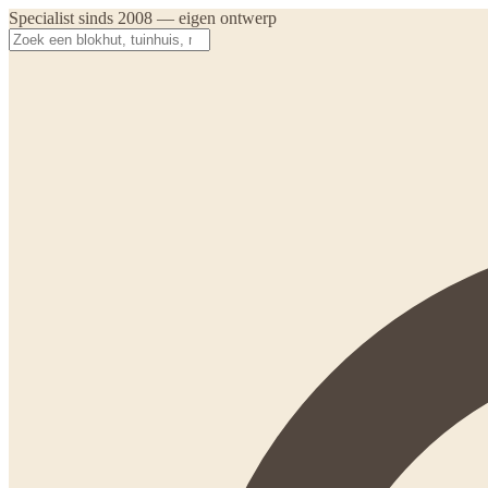
Specialist sinds 2008 — eigen ontwerp