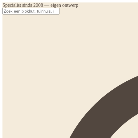
Specialist sinds 2008 — eigen ontwerp