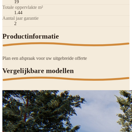
19
Totale oppervlakte m²
1.44
Aantal jaar garantie
2
Productinformatie
Plan een afspraak voor uw uitgebreide offerte
Vergelijkbare modellen