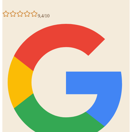
9,4/10