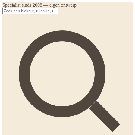
Specialist sinds 2008 — eigen ontwerp