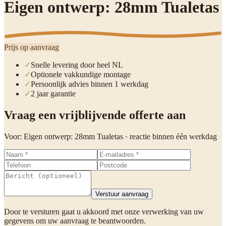
Eigen ontwerp: 28mm Tualetas
Prijs op aanvraag
✓
Snelle levering door heel NL
✓
Optionele vakkundige montage
✓
Persoonlijk advies binnen 1 werkdag
✓
2 jaar garantie
Vraag een vrijblijvende offerte aan
Voor:
Eigen ontwerp: 28mm Tualetas
· reactie binnen één werkdag
Verstuur aanvraag
Door te versturen gaat u akkoord met onze verwerking van uw
gegevens om uw aanvraag te beantwoorden.