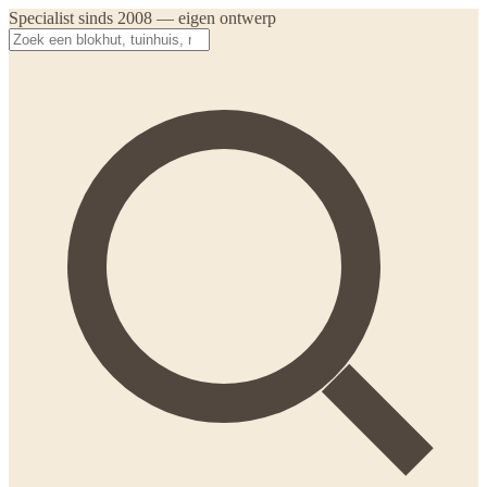
Specialist sinds 2008 — eigen ontwerp