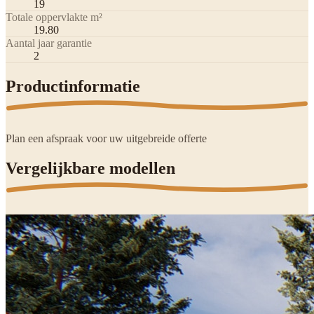
19
Totale oppervlakte m²
19.80
Aantal jaar garantie
2
Productinformatie
Plan een afspraak voor uw uitgebreide offerte
Vergelijkbare modellen