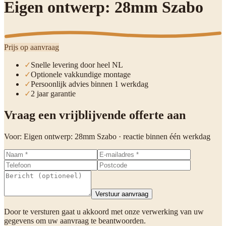
Eigen ontwerp: 28mm Szabo
Prijs op aanvraag
✓
Snelle levering door heel NL
✓
Optionele vakkundige montage
✓
Persoonlijk advies binnen 1 werkdag
✓
2 jaar garantie
Vraag een vrijblijvende offerte aan
Voor:
Eigen ontwerp: 28mm Szabo
· reactie binnen één werkdag
Verstuur aanvraag
Door te versturen gaat u akkoord met onze verwerking van uw
gegevens om uw aanvraag te beantwoorden.