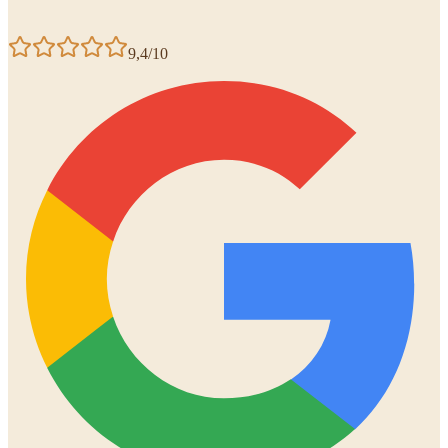
9,4/10