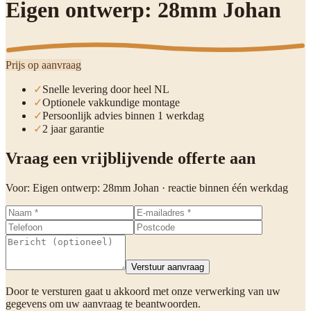
Eigen ontwerp: 28mm Johan
Prijs op aanvraag
✓
Snelle levering door heel NL
✓
Optionele vakkundige montage
✓
Persoonlijk advies binnen 1 werkdag
✓
2 jaar garantie
Vraag een vrijblijvende offerte aan
Voor:
Eigen ontwerp: 28mm Johan
· reactie binnen één werkdag
Verstuur aanvraag
Door te versturen gaat u akkoord met onze verwerking van uw
gegevens om uw aanvraag te beantwoorden.