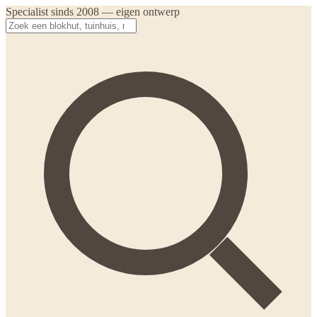
Specialist sinds 2008 — eigen ontwerp