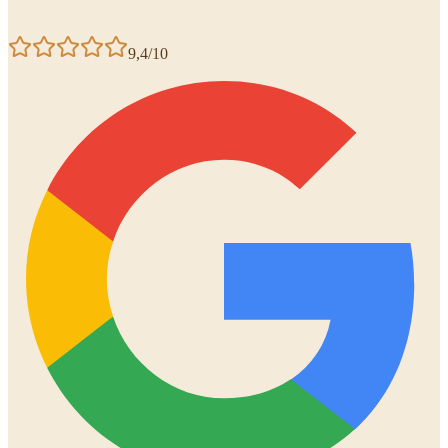
9,4/10