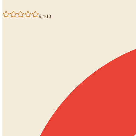
9,4/10