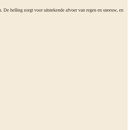
n. De helling zorgt voor uitstekende afvoer van regen en sneeuw, en