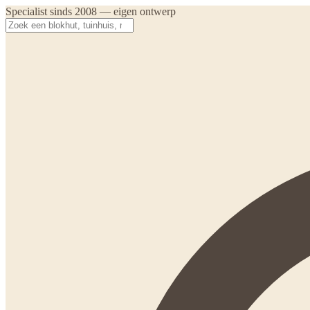
Specialist sinds 2008 — eigen ontwerp