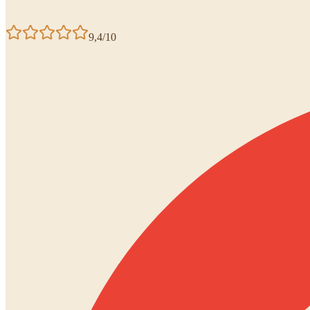
9,4/10