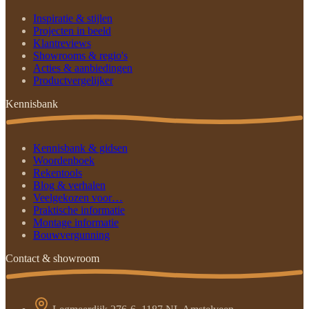
Inspiratie & stijlen
Projecten in beeld
Klantreviews
Showrooms & regio's
Acties & aanbiedingen
Productvergelijker
Kennisbank
Kennisbank & gidsen
Woordenboek
Rekentools
Blog & verhalen
Veelgekozen voor…
Praktische informatie
Montage informatie
Bouwvergunning
Contact & showroom