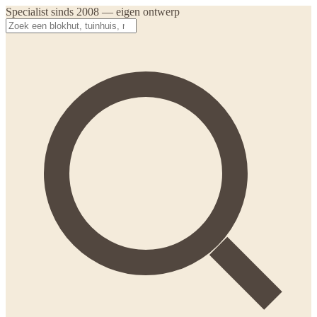
Specialist sinds 2008 — eigen ontwerp