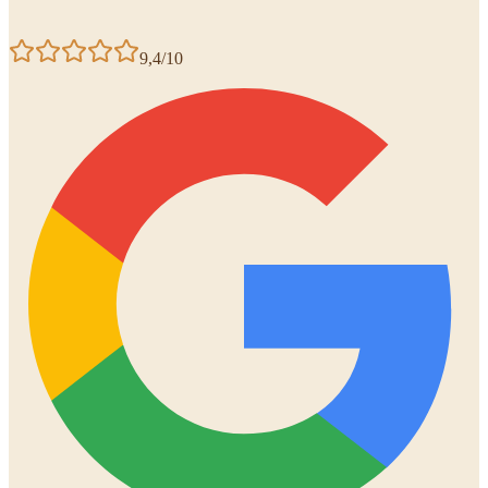
9,4/10