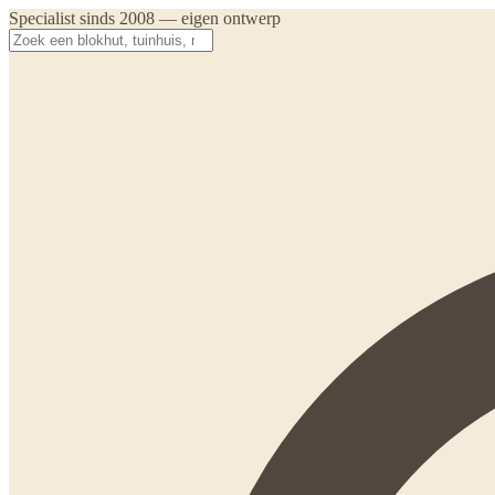
Specialist sinds 2008 — eigen ontwerp