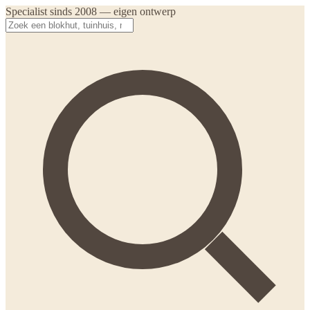
Specialist sinds 2008 — eigen ontwerp