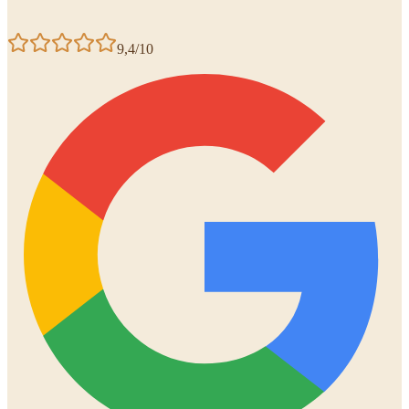
9,4/10