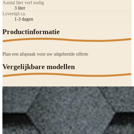
Aantal liter verf nodig
3 liter
Levertijd ca.
1-3 dagen
Productinformatie
Plan een afspraak voor uw uitgebreide offerte
Vergelijkbare modellen