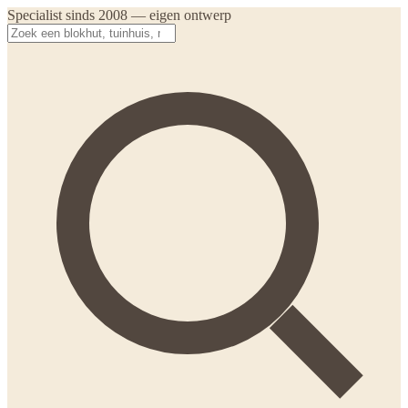
Specialist sinds 2008 — eigen ontwerp