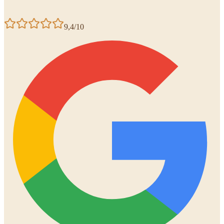
9,4/10